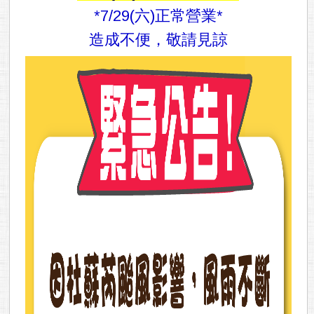
*7/29(六)正常營業*
造成不便，敬請見諒