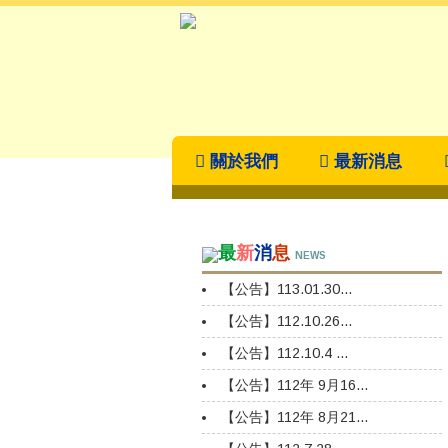
關於我們
最新消息
最
新
消
息
NEWS
【公告】113.01.30...
【公告】112.10.26...
【公告】112.10.4 ...
【公告】112年 9月16...
【公告】112年 8月21...