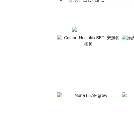
【公告】112.7.28 ...