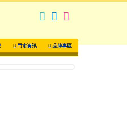
兒
門市資訊
品牌專區